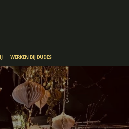
IJ
WERKEN BIJ DUDES