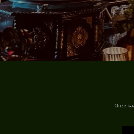
Onze kaar