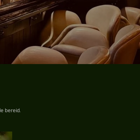
de bereid.