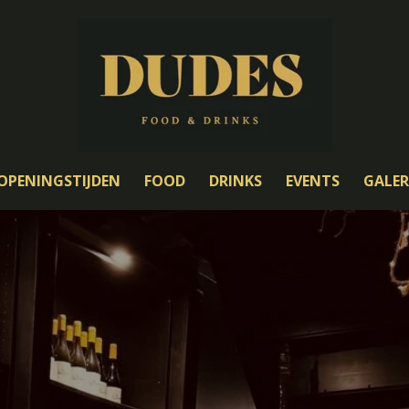
OPENINGSTIJDEN
FOOD
DRINKS
EVENTS
GALER