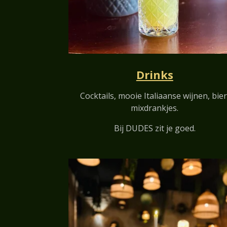
Drinks
Cocktails, mooie Italiaanse wijnen, bier
mixdrankjes.
Bij DUDES zit je goed.