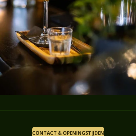
CONTACT & OPENINGSTIJDEN